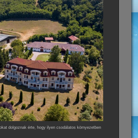
kat dolgoznak érte, hogy ilyen csodálatos környezetben